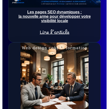
Les pages SEO dynamiques :
la nouvelle arme pour développer votre
visibilité locale
Lire l'article