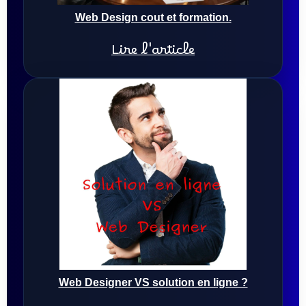
Web Design cout et formation.
Lire l'article
Web Designer VS solution en ligne ?