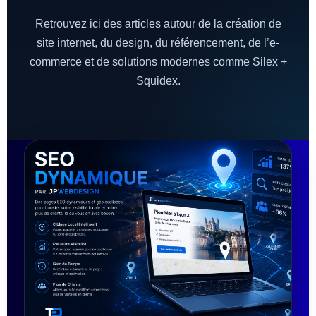
Retrouvez ici des articles autour de la création de
site internet, du design, du référencement, de l’e-
commerce et de solutions modernes comme Silex +
Squidex.