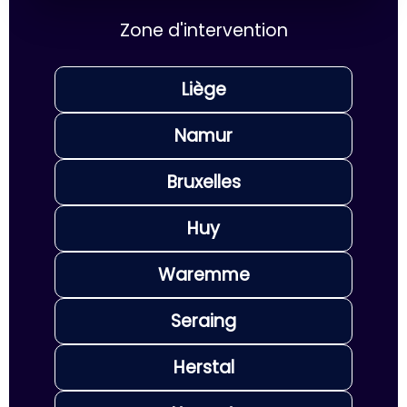
Zone d'intervention
Liège
Namur
Bruxelles
Huy
Waremme
Seraing
Herstal