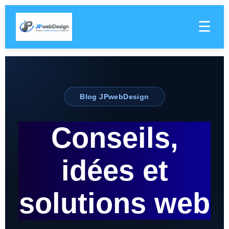
☰
Blog JPwebDesign
Conseils,
idées et
solutions web