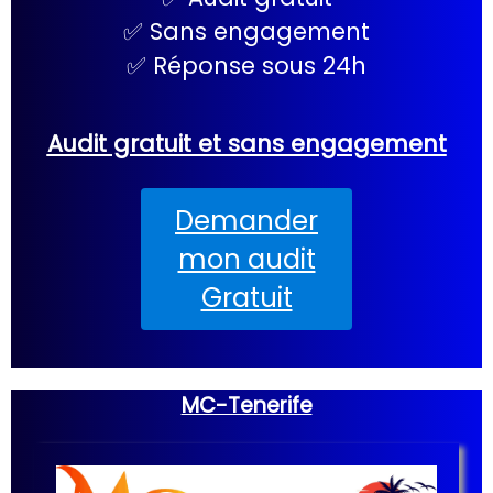
✅ Sans engagement
✅ Réponse sous 24h
Audit gratuit et sans engagement
Demander
mon audit
Gratuit
MC-Tenerife