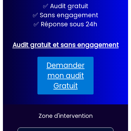
✅ Audit gratuit
✅ Sans engagement
✅ Réponse sous 24h
Audit gratuit et sans engagement
Demander
mon audit
Gratuit
Zone d'intervention