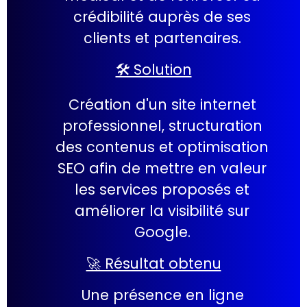
crédibilité auprès de ses
clients et partenaires.
🛠️ Solution
Création d'un site internet
professionnel, structuration
des contenus et optimisation
SEO afin de mettre en valeur
les services proposés et
améliorer la visibilité sur
Google.
🚀 Résultat obtenu
Une présence en ligne