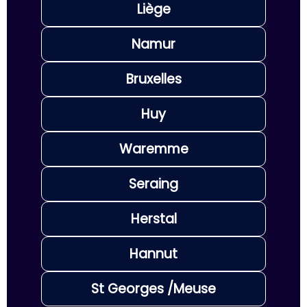
Liège
Namur
Bruxelles
Huy
Waremme
Seraing
Herstal
Hannut
St Georges /Meuse