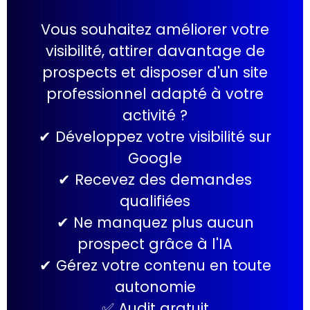
Vous souhaitez améliorer votre
visibilité, attirer davantage de
prospects et disposer d'un site
professionnel adapté à votre
activité ?
✔ Développez votre visibilité sur
Google
✔ Recevez des demandes
qualifiées
✔ Ne manquez plus aucun
prospect grâce à l'IA
✔ Gérez votre contenu en toute
autonomie
✅ Audit gratuit