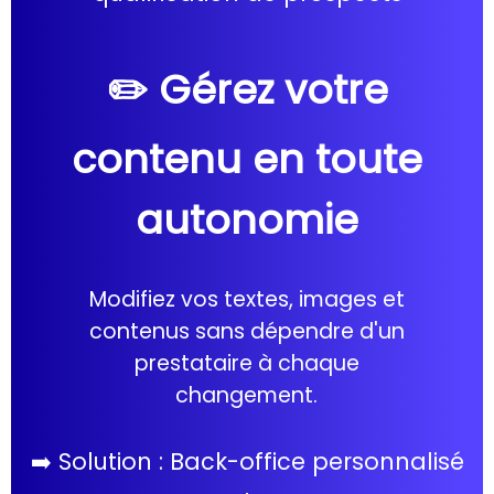
✏️ Gérez votre
contenu en toute
autonomie
Modifiez vos textes, images et
contenus sans dépendre d'un
prestataire à chaque
changement.
➡️ Solution : Back-office personnalisé