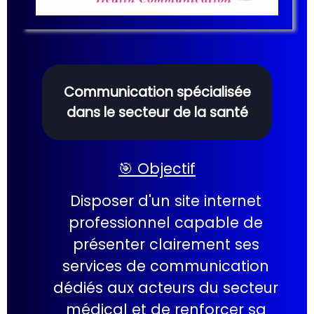
Communication spécialisée
dans le secteur de la santé
🎯 Objectif
Disposer d'un site internet
professionnel capable de
présenter clairement ses
services de communication
dédiés aux acteurs du secteur
médical et de renforcer sa