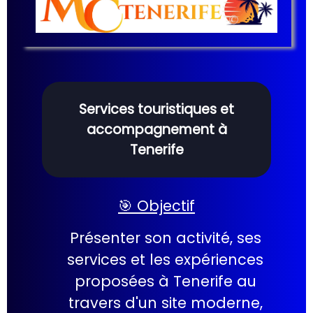
Services touristiques et
accompagnement à
Tenerife
🎯 Objectif
Présenter son activité, ses
services et les expériences
proposées à Tenerife au
travers d'un site moderne,