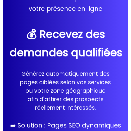
votre présence en ligne
💰 Recevez des
demandes qualifiées
Générez automatiquement des
pages ciblées selon vos services
ou votre zone géographique
afin d'attirer des prospects
réellement intéressés.
➡️ Solution : Pages SEO dynamiques