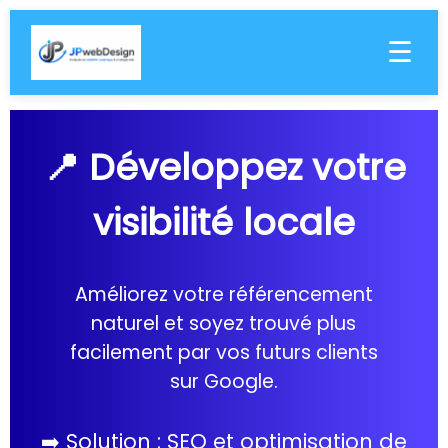
☰
📍 Développez votre
visibilité locale
Améliorez votre référencement
naturel et soyez trouvé plus
facilement par vos futurs clients
sur Google.
➡️ Solution : SEO et optimisation de