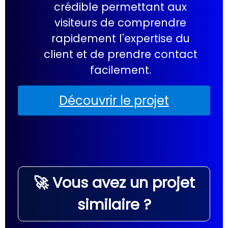
crédible permettant aux
visiteurs de comprendre
rapidement l'expertise du
client et de prendre contact
facilement.
Découvrir le projet
🚀 Vous avez un projet
similaire ?