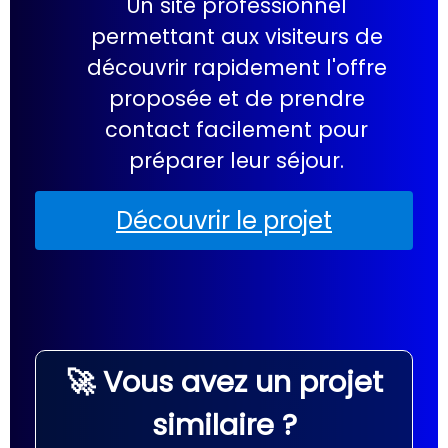
Un site professionnel
permettant aux visiteurs de
découvrir rapidement l'offre
proposée et de prendre
contact facilement pour
préparer leur séjour.
Découvrir le projet
🚀 Vous avez un projet
similaire ?