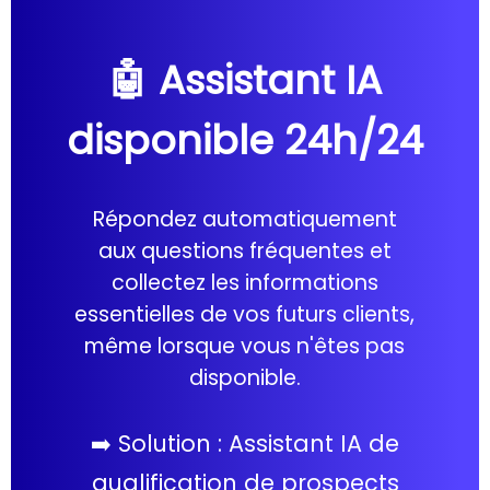
🤖 Assistant IA
disponible 24h/24
Répondez automatiquement
aux questions fréquentes et
collectez les informations
essentielles de vos futurs clients,
même lorsque vous n'êtes pas
disponible.
➡️ Solution : Assistant IA de
qualification de prospects