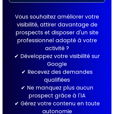
Vous souhaitez améliorer votre
visibilité, attirer davantage de
prospects et disposer d'un site
professionnel adapté à votre
activité ?
✔ Développez votre visibilité sur
Google
✔ Recevez des demandes
qualifiées
✔ Ne manquez plus aucun
prospect grâce à l'IA
✔ Gérez votre contenu en toute
autonomie