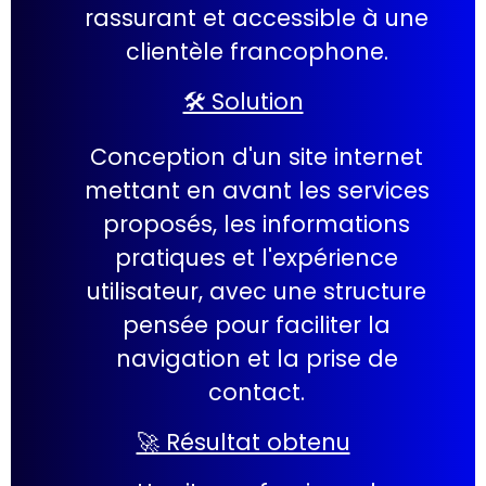
rassurant et accessible à une
clientèle francophone.
🛠️ Solution
Conception d'un site internet
mettant en avant les services
proposés, les informations
pratiques et l'expérience
utilisateur, avec une structure
pensée pour faciliter la
navigation et la prise de
contact.
🚀 Résultat obtenu