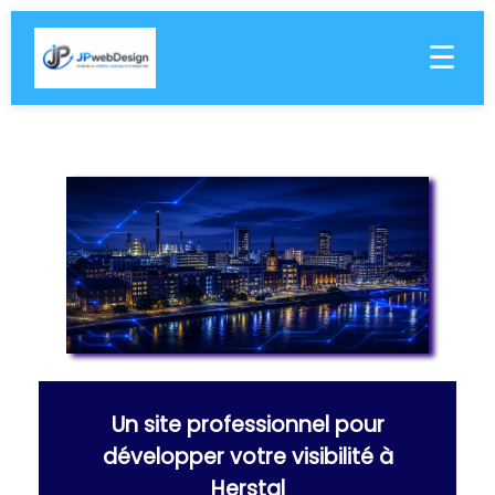
☰
Un site professionnel pour
développer votre visibilité à
Herstal