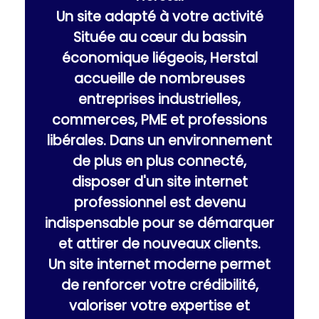
Un site adapté à votre activité
Située au cœur du bassin
économique liégeois, Herstal
accueille de nombreuses
entreprises industrielles,
commerces, PME et professions
libérales. Dans un environnement
de plus en plus connecté,
disposer d'un site internet
professionnel est devenu
indispensable pour se démarquer
et attirer de nouveaux clients.
Un site internet moderne permet
de renforcer votre crédibilité,
valoriser votre expertise et