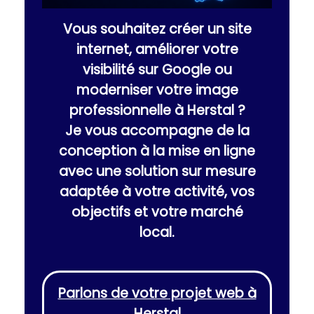
Vous souhaitez créer un site
internet, améliorer votre
visibilité sur Google ou
moderniser votre image
professionnelle à Herstal ?
Je vous accompagne de la
conception à la mise en ligne
avec une solution sur mesure
adaptée à votre activité, vos
objectifs et votre marché
local.
Parlons de votre projet web à
Herstal