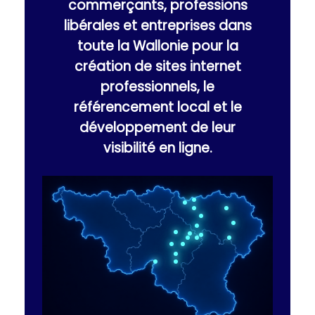
commerçants, professions
libérales et entreprises dans
toute la Wallonie pour la
création de sites internet
professionnels, le
référencement local et le
développement de leur
visibilité en ligne.