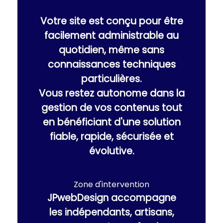
Votre site est conçu pour être
facilement administrable au
quotidien, même sans
connaissances techniques
particulières.
Vous restez autonome dans la
gestion de vos contenus tout
en bénéficiant d'une solution
fiable, rapide, sécurisée et
évolutive.
Zone d'intervention
JPwebDesign accompagne
les indépendants, artisans,