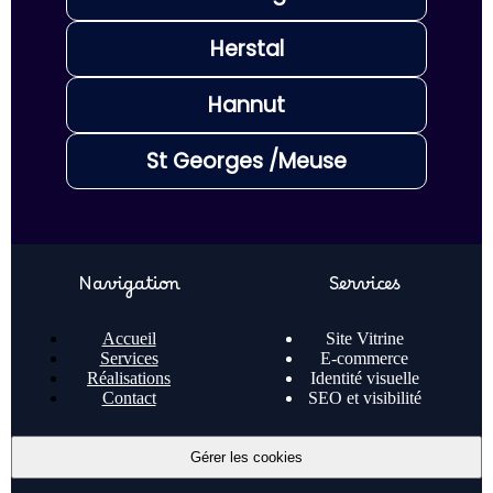
Herstal
Hannut
St Georges /Meuse
Navigation
Services
Accueil
Site Vitrine
Services
E-commerce
Réalisations
Identité visuelle
Contact
SEO et visibilité
Gérer les cookies