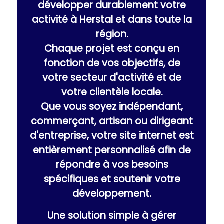
développer durablement votre
activité à Herstal et dans toute la
région.
Chaque projet est conçu en
fonction de vos objectifs, de
votre secteur d'activité et de
votre clientèle locale.
Que vous soyez indépendant,
commerçant, artisan ou dirigeant
d'entreprise, votre site internet est
entièrement personnalisé afin de
répondre à vos besoins
spécifiques et soutenir votre
développement.
Une solution simple à gérer