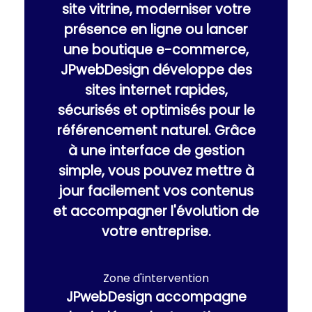
site vitrine, moderniser votre
présence en ligne ou lancer
une boutique e-commerce,
JPwebDesign développe des
sites internet rapides,
sécurisés et optimisés pour le
référencement naturel. Grâce
à une interface de gestion
simple, vous pouvez mettre à
jour facilement vos contenus
et accompagner l'évolution de
votre entreprise.
Zone d'intervention
JPwebDesign accompagne