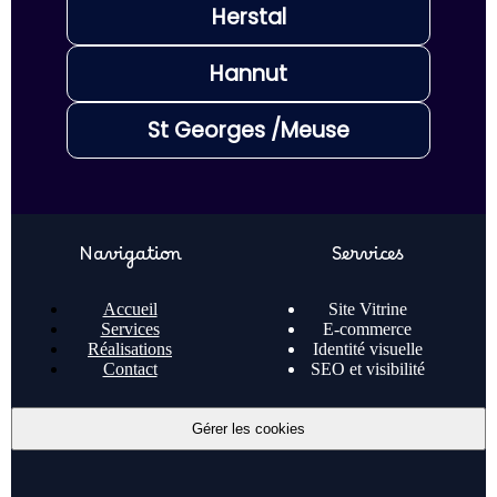
Herstal
Hannut
St Georges /Meuse
Navigation
Services
Accueil
Site Vitrine
Services
E-commerce
Réalisations
Identité visuelle
Contact
SEO et visibilité
Gérer les cookies