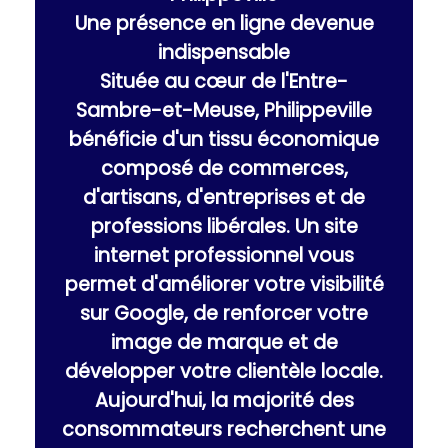
Une présence en ligne devenue
indispensable
Située au cœur de l'Entre-
Sambre-et-Meuse, Philippeville
bénéficie d'un tissu économique
composé de commerces,
d'artisans, d'entreprises et de
professions libérales. Un site
internet professionnel vous
permet d'améliorer votre visibilité
sur Google, de renforcer votre
image de marque et de
développer votre clientèle locale.
Aujourd'hui, la majorité des
consommateurs recherchent une