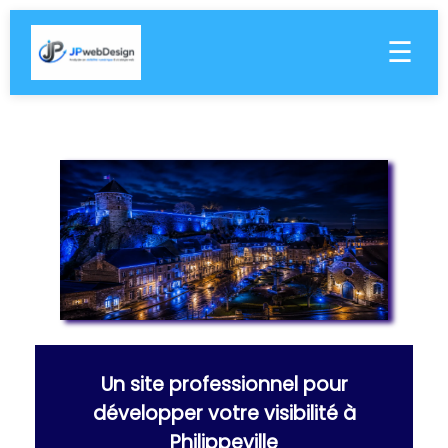
☰
Un site professionnel pour
développer votre visibilité à
Philippeville