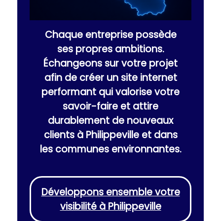
Chaque entreprise possède
ses propres ambitions.
Échangeons sur votre projet
afin de créer un site internet
performant qui valorise votre
savoir-faire et attire
durablement de nouveaux
clients à Philippeville et dans
les communes environnantes.
Développons ensemble votre
visibilité à Philippeville