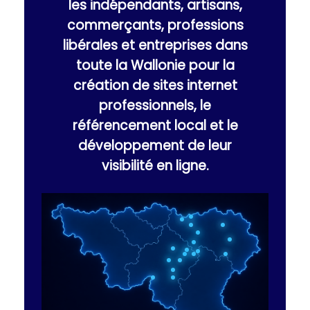
les indépendants, artisans,
commerçants, professions
libérales et entreprises dans
toute la Wallonie pour la
création de sites internet
professionnels, le
référencement local et le
développement de leur
visibilité en ligne.