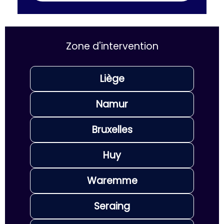
Zone d'intervention
Liège
Namur
Bruxelles
Huy
Waremme
Seraing