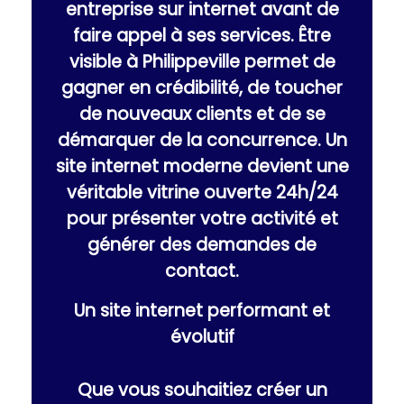
entreprise sur internet avant de
faire appel à ses services. Être
visible à Philippeville permet de
gagner en crédibilité, de toucher
de nouveaux clients et de se
démarquer de la concurrence. Un
site internet moderne devient une
véritable vitrine ouverte 24h/24
pour présenter votre activité et
générer des demandes de
contact.
Un site internet performant et
évolutif
Que vous souhaitiez créer un